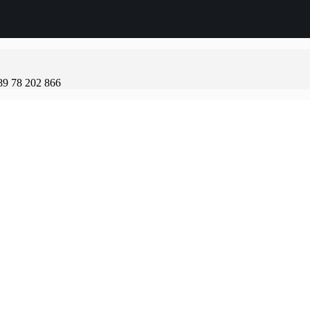
89 78 202 866