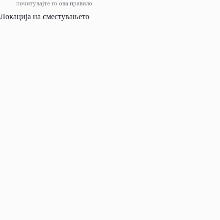
почитувајте го ова правило.
Локација на сместувањето