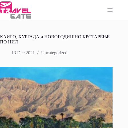
Skip
to
content
КАИРО, ХУРГАДА и НОВОГОДИШНО КРСТАРЕЊЕ
ПО НИЛ
13 Dec 2021
Uncategorized