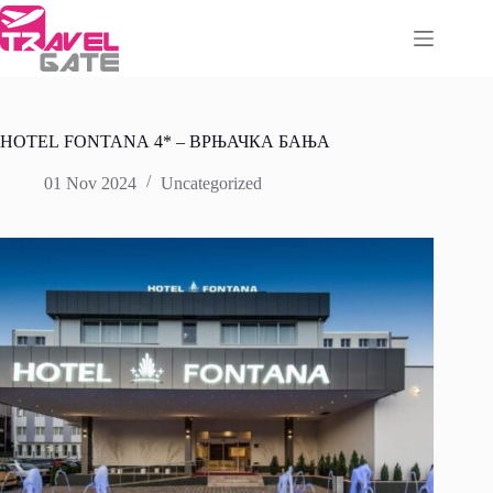
Skip
to
content
HOTEL FONTANA 4* – ВРЊАЧКА БАЊА
01 Nov 2024
Uncategorized