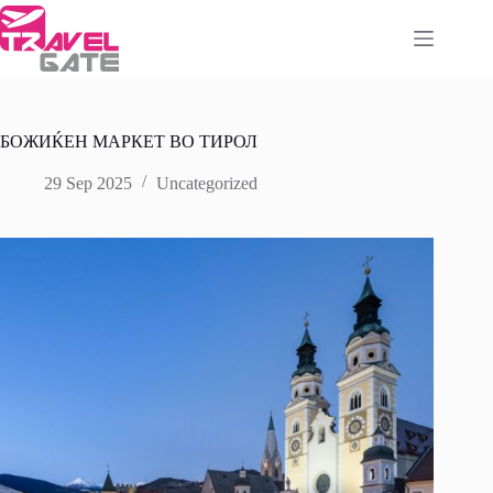
Skip
to
content
БОЖИЌЕН МАРКЕТ ВО ТИРОЛ
29 Sep 2025
Uncategorized