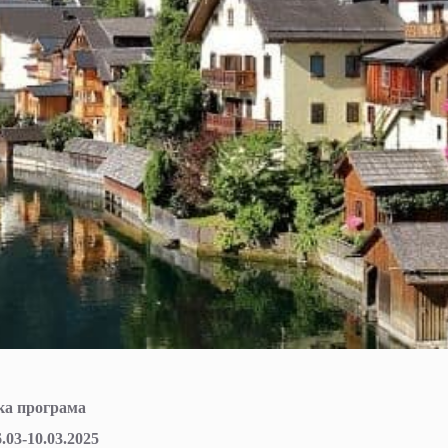
ка програма
6.03-10.03.2025