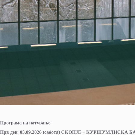
Програма на патување
:
Прв ден 05.09.2026 (сабота) СКОПЈЕ – КУРШУМЛИСКА 