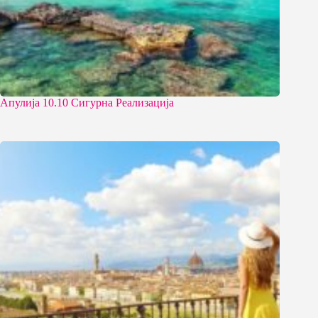
Апулија 10.10 Сигурна Реализација