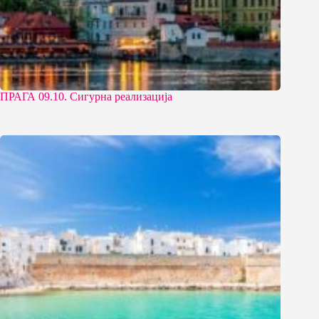
ПРАГА 09.10. Сигурна реализација