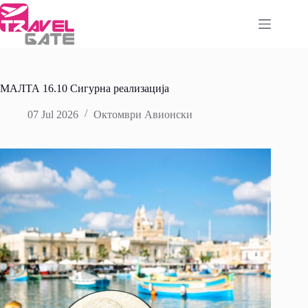
Skip
to
content
МАЛТА 16.10 Сигурна реализација
07 Jul 2026
Октомври Авионски