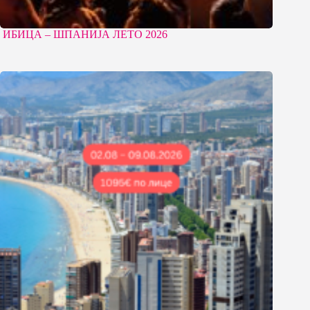
ИБИЦА – ШПАНИЈА ЛЕТО 2026