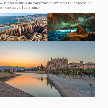
– За реализација на факултативните посети, потребен е
минимум од 15 патници