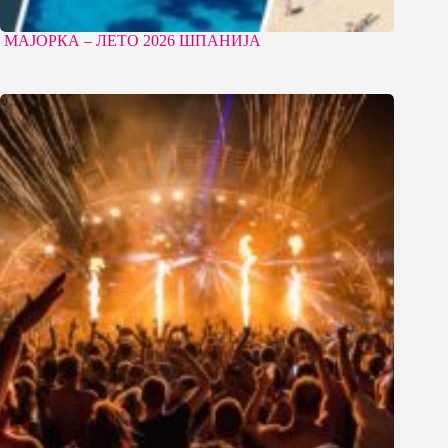
МАЈОРКА – ЛЕТО 2026 ШПАНИЈА