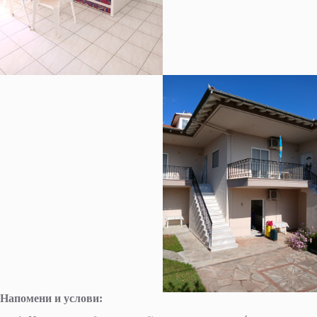
Напомени и услови: