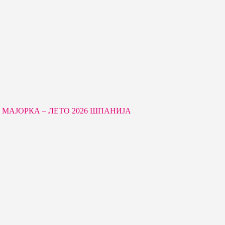
МАЈОРКА – ЛЕТО 2026 ШПАНИЈА