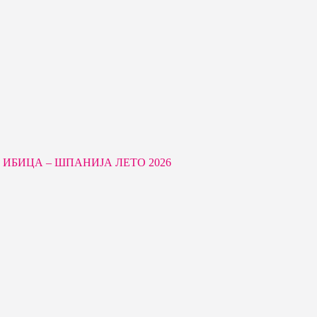
ИБИЦА – ШПАНИЈА ЛЕТО 2026