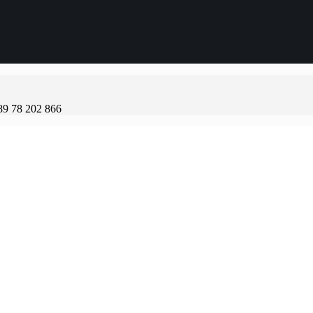
89 78 202 866