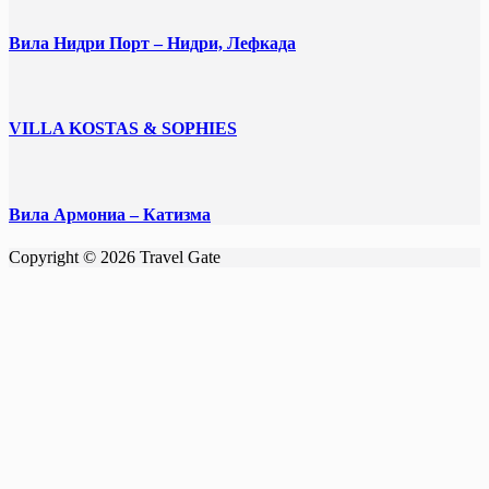
Вила Нидри Порт – Нидри, Лефкада
VILLA KOSTAS & SOPHIES
Вила Армониа – Катизма
Copyright © 2026 Travel Gate