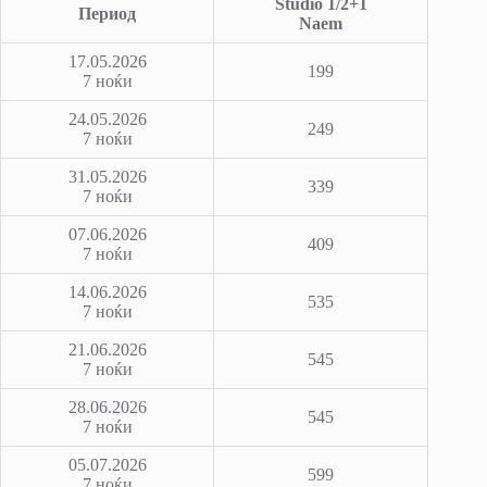
Studio 1/2+1
Период
Naem
17.05.2026
199
7 ноќи
24.05.2026
249
7 ноќи
31.05.2026
339
7 ноќи
07.06.2026
409
7 ноќи
14.06.2026
535
7 ноќи
21.06.2026
545
7 ноќи
28.06.2026
545
7 ноќи
05.07.2026
599
7 ноќи