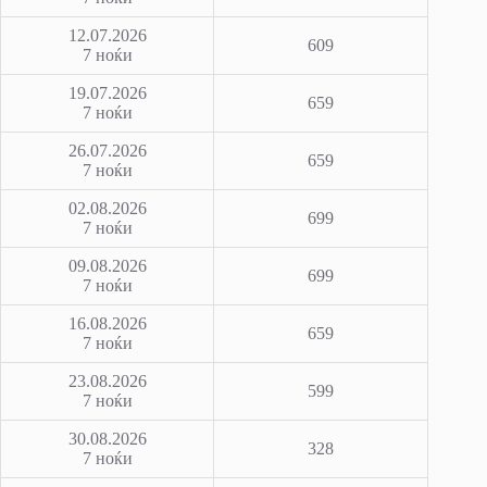
12.07.2026
609
7 ноќи
19.07.2026
659
7 ноќи
26.07.2026
659
7 ноќи
02.08.2026
699
7 ноќи
09.08.2026
699
7 ноќи
16.08.2026
659
7 ноќи
23.08.2026
599
7 ноќи
30.08.2026
328
7 ноќи