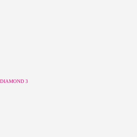
DIAMOND 3