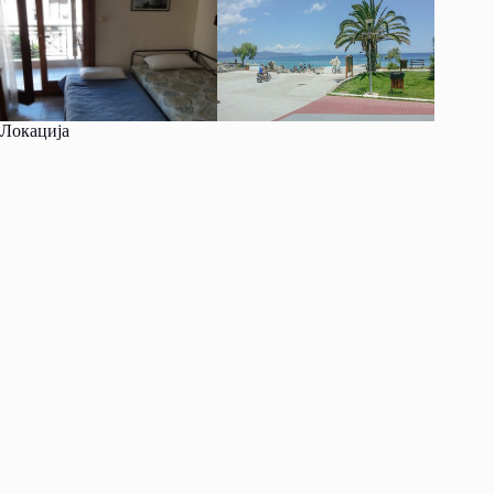
Локација