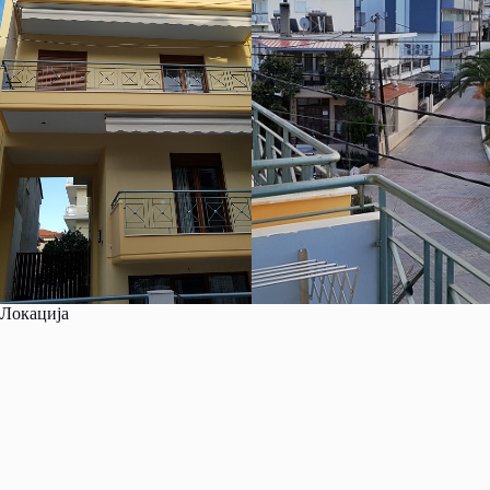
Локација