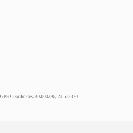
GPS Coordinates: 40.000296, 23.573370