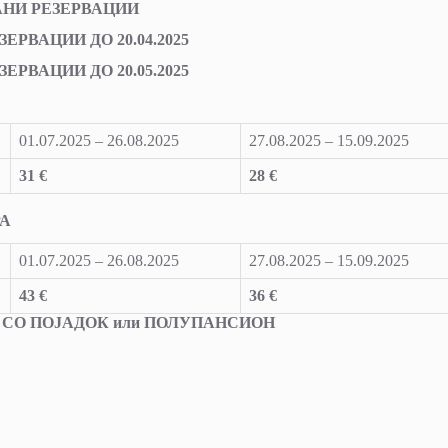
АНИ РЕЗЕРВАЦИИ
ЕРВАЦИИ ДО 20.04.2025
ЕРВАЦИИ ДО 20.05.2025
01.07.2025 – 26.08.2025
27.08.2025 – 15.09.2025
31 €
28 €
РА
01.07.2025 – 26.08.2025
27.08.2025 – 15.09.2025
43 €
36 €
ЕВАЊЕ СО ПОЈАДОК или ПОЛУПАНСИОН