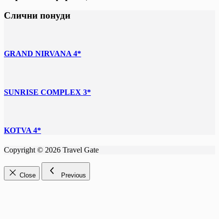
Слични понуди
GRAND NIRVANA 4*
SUNRISE COMPLEX 3*
KOTVA 4*
Copyright © 2026 Travel Gate
Close
Previous