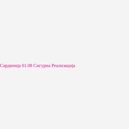
Сардинија 01.08 Сигурна Реализација