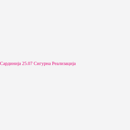
Сардинија 25.07 Сигурна Реализација