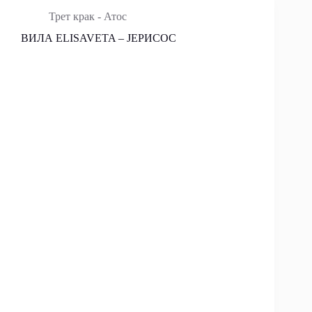
Трет крак - Атос
ВИЛА ELISAVETA – ЈЕРИСОС