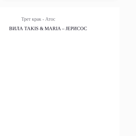
Трет крак - Атос
ВИЛА TAKIS & MARIA – ЈЕРИСОС