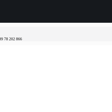
89 78 202 866